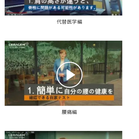
代替医学編
腰痛編