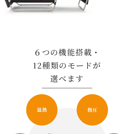
６つの機能搭載・
12種類のモードが
選べます