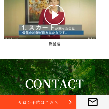
骨盤編
CONTACT
サロン予約はこちら