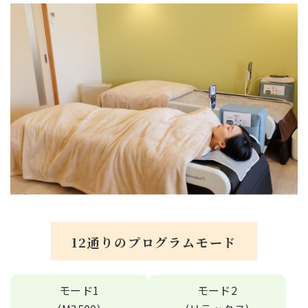
12通りのプログラムモード
モード1
モード2