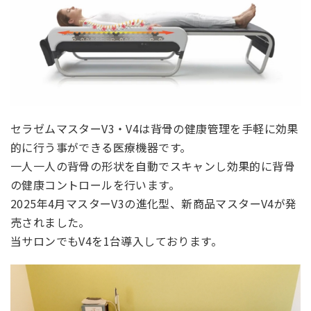
セラゼムマスターV3・V4は背骨の健康管理を手軽に効果
的に行う事ができる医療機器です。
一人一人の背骨の形状を自動でスキャンし効果的に背骨
の健康コントロールを行います。
2025年4月マスターV3の進化型、新商品マスターV4が発
売されました。
当サロンでもV4を1台導入しております。