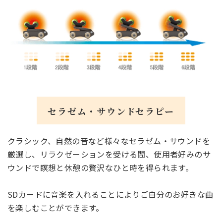
セラゼム・サウンドセラピー
クラシック、自然の音など様々なセラゼム・サウンドを
厳選し、リラクゼーションを受ける間、使用者好みのサ
ウンドで瞑想と休憩の贅沢なひと時を得られます。
SDカードに音楽を入れることによりご自分のお好きな曲
を楽しむことができます。