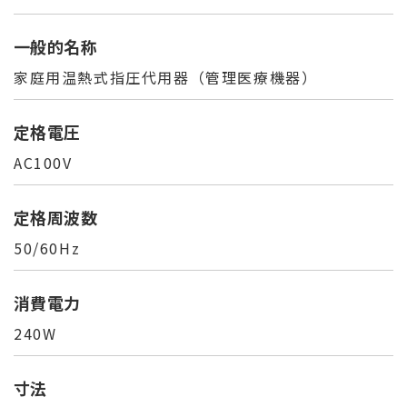
一般的名称
家庭用温熱式指圧代用器（管理医療機器）
定格電圧
AC100V
定格周波数
50/60Hz
消費電力
240W
寸法