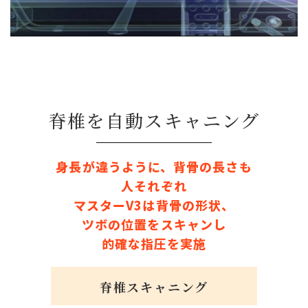
脊椎を自動スキャニング
身長が違うように、背骨の長さも
人それぞれ
マスターV3は背骨の形状、
ツボの位置をスキャンし
的確な指圧を実施
脊椎スキャニング