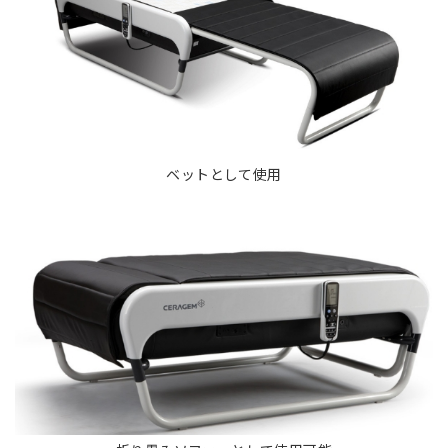
ベットとして使用