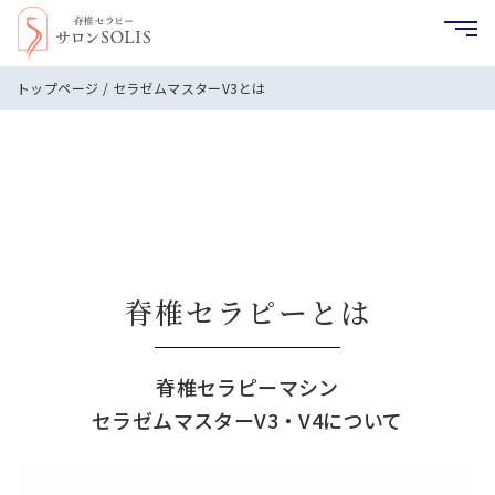
トップページ
/ セラゼムマスターV3とは
脊椎セラピーとは
脊椎セラピーマシン
セラゼムマスターV3・V4について