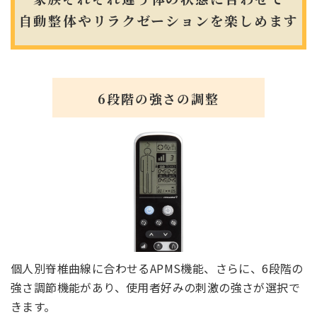
自動整体やリラクゼーションを楽しめます
6段階の強さの調整
個人別脊椎曲線に合わせるAPMS機能、さらに、6段階の
強さ調節機能があり、使用者好みの刺激の強さが選択で
きます。