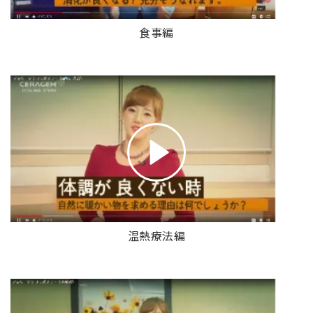
食事編
温熱療法編