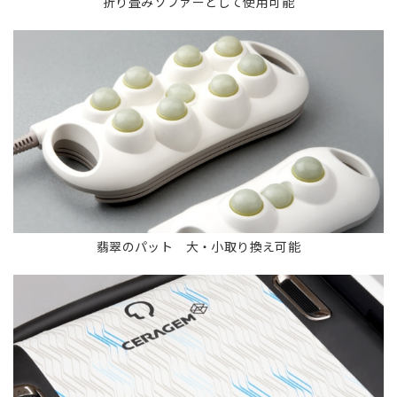
折り畳みソファーとして使用可能
翡翠のパット 大・小取り換え可能