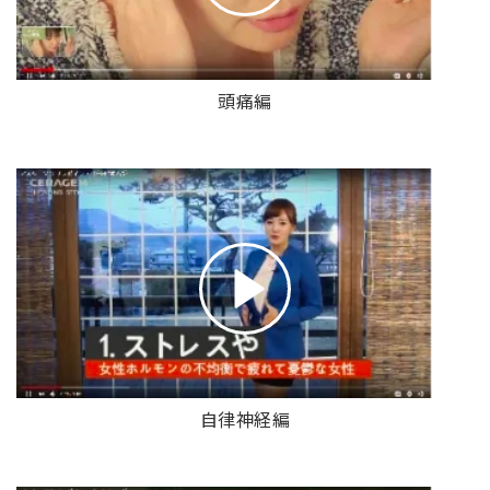
頭痛編
自律神経編