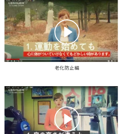
老化防止編