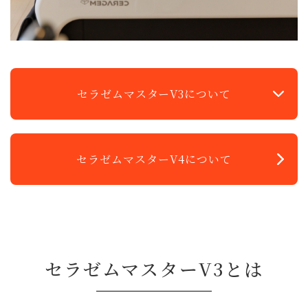
セラゼムマスターV3について
セラゼムマスターV4について
セラゼムマスターV3とは