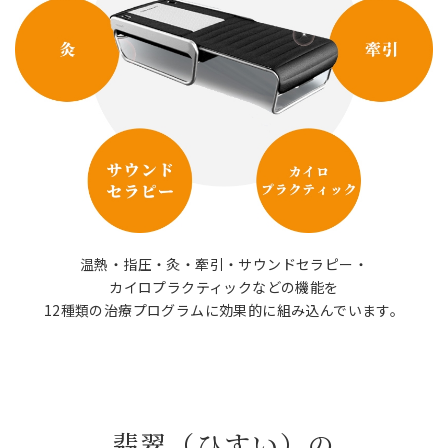
温熱・指圧・灸・牽引・サウンドセラピー・
カイロプラクティックなどの機能を
12種類の治療プログラムに効果的に組み込んでいます。
翡翠（ひすい）の