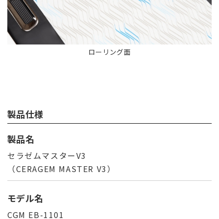
ローリング面
製品仕様
製品名
セラゼムマスターV3
（CERAGEM MASTER V3）
モデル名
CGM EB-1101