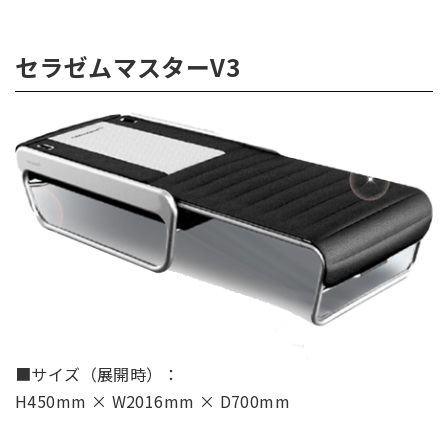
セラゼムマスターV3
■サイズ（展開時）：
H450mm × W2016mm × D700mm